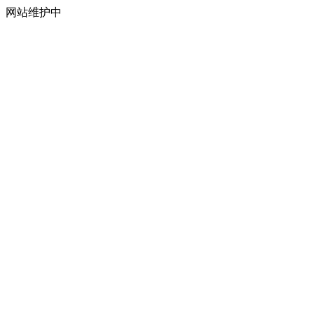
网站维护中