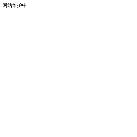
网站维护中