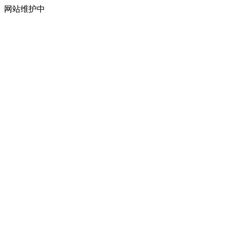
网站维护中