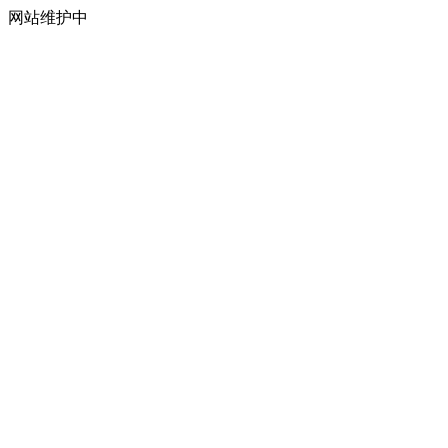
网站维护中