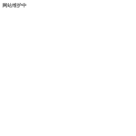
网站维护中