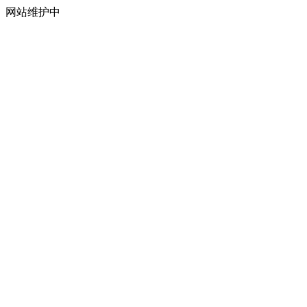
网站维护中